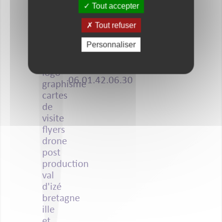
Tout accepter
Tout refuser
Personnaliser
06.01.42.06.30