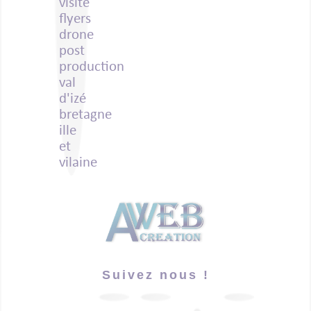
Suivez nous !