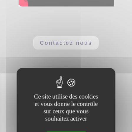
Contactez nous
Ce site utilise des cookies
et vous donne le contrôle
sur ceux que vous
souhaitez activer