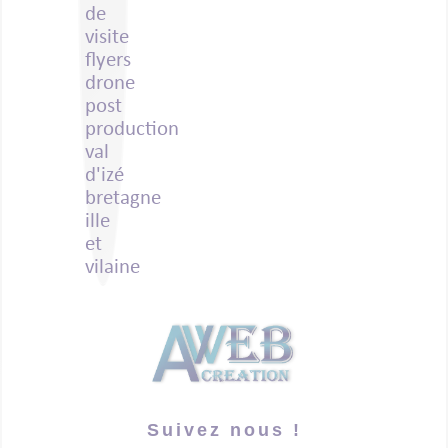
Suivez nous !