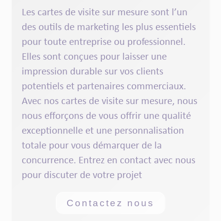
Les
cartes de visite sur mesure
sont l’un
des outils de marketing les plus essentiels
pour toute entreprise ou
professionnel
.
Elles sont conçues pour laisser une
impression durable sur vos
clients
potentiels
et partenaires commerciaux.
Avec nos
cartes de visite sur mesure
, nous
nous efforçons de vous offrir une qualité
exceptionnelle et une
personnalisation
totale
pour vous
démarquer
de la
concurrence
. Entrez en
contact
avec nous
pour discuter de votre
projet
Contactez nous