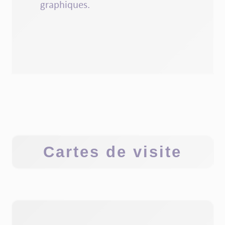
graphiques
.
Cartes de visite