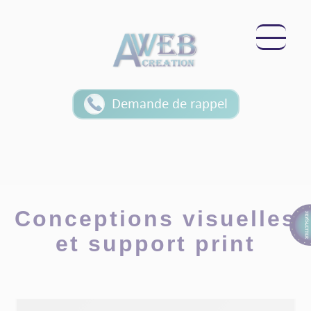
Panneau de gestion des cookies
Demande de rappel
Conceptions visuelles
et support print