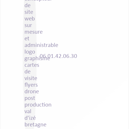
06.01.42.06.30