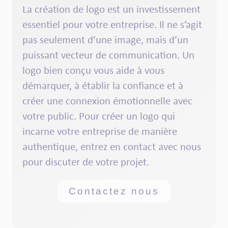
La création de
logo
est un investissement
essentiel pour votre
entreprise
. Il ne s’agit
pas seulement d’une image, mais d’un
puissant
vecteur
de
communication
. Un
logo
bien conçu vous aide à vous
démarquer, à établir la confiance et à
créer une
connexion
émotionnelle avec
votre
public
. Pour créer un logo qui
incarne votre
entreprise
de manière
authentique
, entrez en
contact
avec nous
pour discuter de votre projet.
Contactez nous