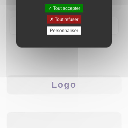
Tout accepter
Tout refuser
Personnaliser
Logo