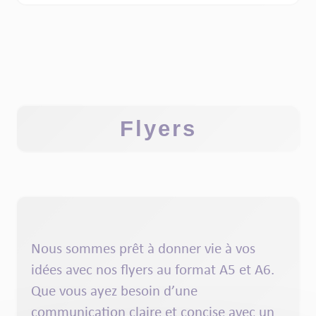
Flyers
Nous sommes prêt à donner vie à vos
idées avec nos
flyers
au format
A5 et A6
.
Que vous ayez besoin d’une
communication claire et concise avec un