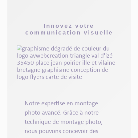
Innovez votre
communication visuelle
Notre
expertise
en
montage
photo
avancé. Grâce à notre
technique de
montage
photo
,
nous pouvons
concevoir
des