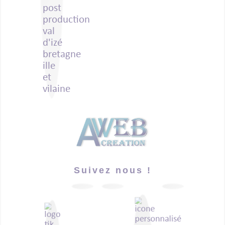
Suivez nous !