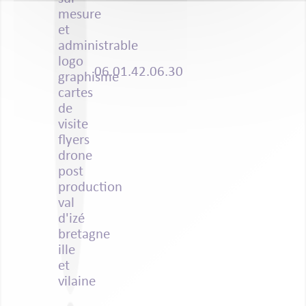
06.01.42.06.30