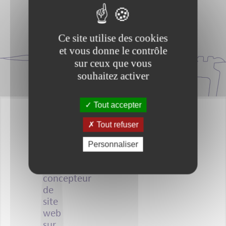
Je veux un pitch
Ce site utilise des cookies
Réserver un logement
et vous donne le contrôle
sur ceux que vous
souhaitez activer
Tout accepter
Tout refuser
Personnaliser