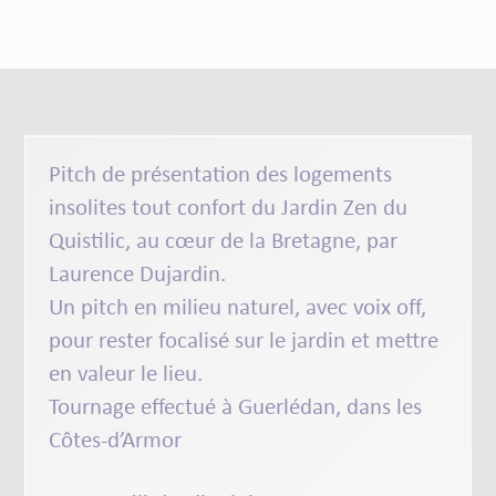
Pitch de présentation des
logements
insolites
tout
confort
du
Jardin Zen du
Quistilic,
au cœur de la
Bretagne
, par
Laurence Dujardin
.
Un
pitch en milieu naturel
, avec voix off,
pour rester focalisé sur le
jardin
et mettre
en valeur le lieu.
Tournage effectué à
Guerlédan
, dans les
Côtes-d’Armor