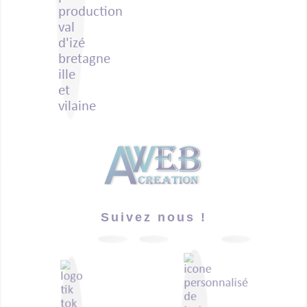
Suivez nous !