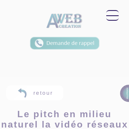
Panneau de gestion des cookies
Demande de rappel
retour
Le pitch en milieu
naturel la vidéo réseaux