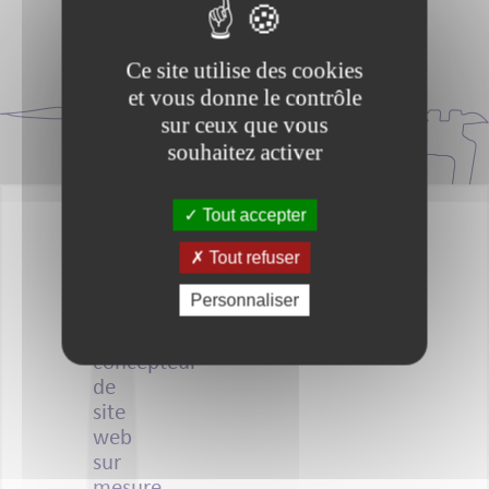
Ce site utilise des cookies
Voir les pack
et vous donne le contrôle
sur ceux que vous
souhaitez activer
Tout accepter
Tout refuser
Personnaliser