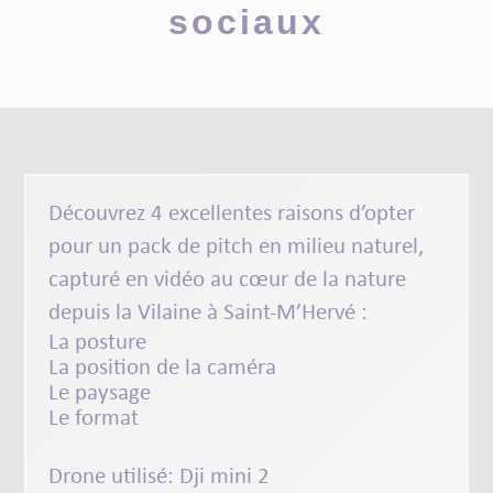
sociaux
Découvrez 4 excellentes raisons d’opter
pour un pack de pitch en milieu naturel,
capturé en vidéo au cœur de la nature
depuis la Vilaine à Saint-M’Hervé :
La posture
La position de la caméra
Le paysage
Le format
Drone utilisé:
Dji mini 2