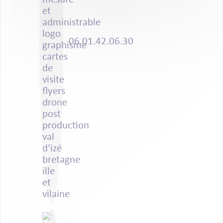
06.01.42.06.30