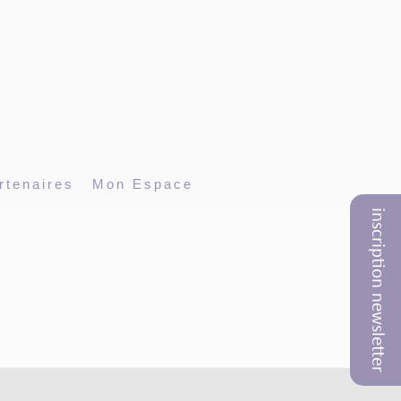
rtenaires
Mon Espace
inscription newsletter