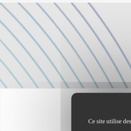
Ce site utilise d