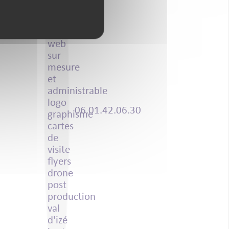
06.01.42.06.30