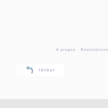
Panneau de gestion des cookies
A propos
Réalisation
retour