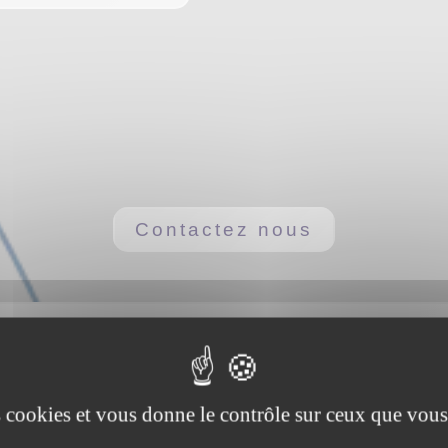
Contactez nous
es cookies et vous donne le contrôle sur ceux que vous