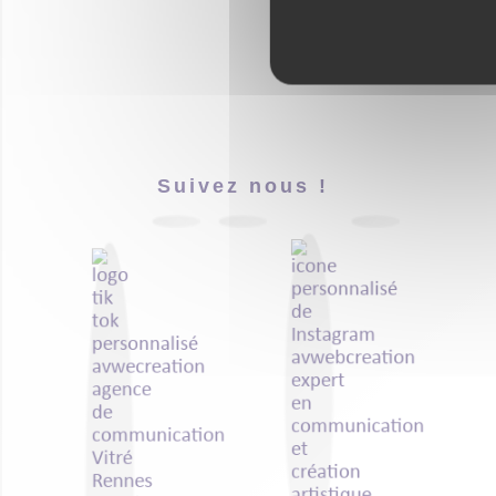
Suivez nous !