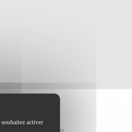
 souhaitez activer